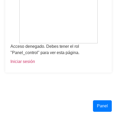
Acceso denegado. Debes tener el rol
"Panel_control" para ver esta página.
Iniciar sesión
Panel