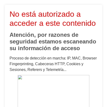
No está autorizado a
acceder a este contenido
Atención, por razones de
seguridad estamos escaneando
su información de acceso
Proceso de detección en marcha: IP, MAC, Browser
Fingerprinting, Cabeceras HTTP, Cookies y
Sesiones, Referers y Telemetría...