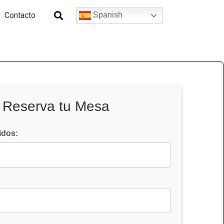
Contacto
Spanish
Reserva tu Mesa
idos: